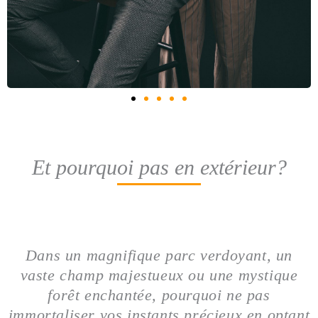
Et pourquoi pas en extérieur?
Dans un magnifique parc verdoyant, un
vaste champ majestueux ou une mystique
forêt enchantée, pourquoi ne pas
immortaliser vos instants précieux en optant