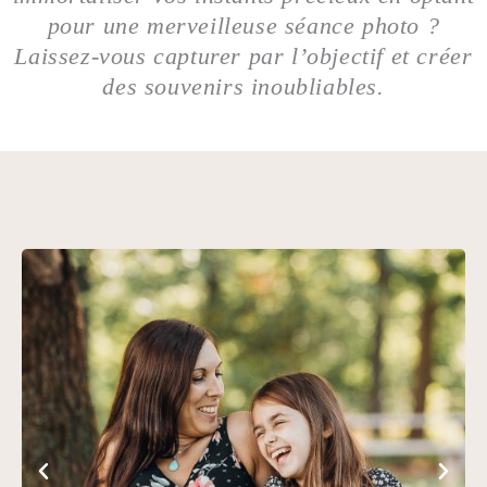
pour une merveilleuse séance photo ?
Laissez-vous capturer par l’objectif et créer
des souvenirs inoubliables.