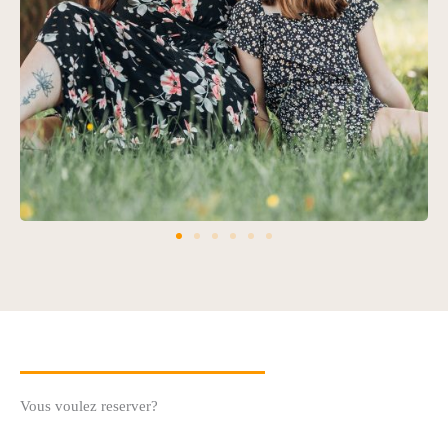
Vous voulez reserver?