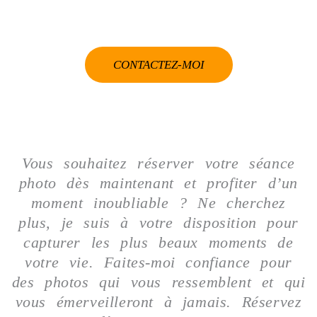
CONTACTEZ-MOI
Vous souhaitez réserver votre séance
photo dès maintenant et profiter d’un
moment inoubliable ? Ne cherchez
plus, je suis à votre disposition pour
capturer les plus beaux moments de
votre vie. Faites-moi confiance pour
des photos qui vous ressemblent et qui
vous émerveilleront à jamais. Réservez